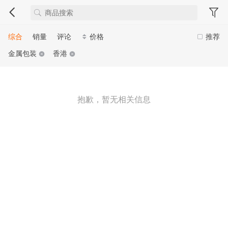
综合
销量
评论
价格
推荐
金属包装
香港
抱歉，暂无相关信息