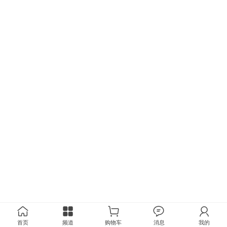
首页
频道
购物车
消息
我的