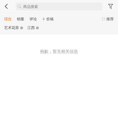
综合
销量
评论
价格
推荐
艺术花茶
江西
抱歉，暂无相关信息