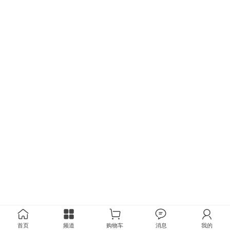
首页
频道
购物车
消息
我的