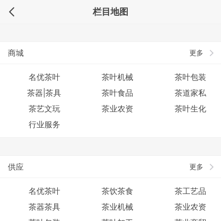
栏目地图
商城
更多
名优茶叶
茶叶机械
茶叶包装
茶器|茶具
茶叶食品
茶道家私
茶艺文玩
茶业农资
茶叶生化
行业服务
供应
更多
名优茶叶
茶饮茶食
茶工艺品
茶器茶具
茶业机械
茶业农资