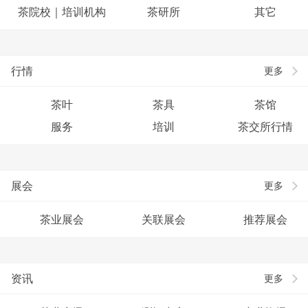
茶院校｜培训机构
茶研所
其它
行情
更多
茶叶
茶具
茶馆
服务
培训
茶交所行情
展会
更多
茶业展会
关联展会
推荐展会
资讯
更多