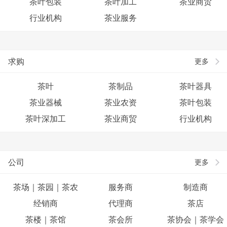
茶叶包装
茶叶加工
茶业商贸
行业机构
茶业服务
求购
更多
茶叶
茶制品
茶叶器具
茶业器械
茶业农资
茶叶包装
茶叶深加工
茶业商贸
行业机构
公司
更多
茶场｜茶园｜茶农
服务商
制造商
经销商
代理商
茶店
茶楼｜茶馆
茶会所
茶协会｜茶学会