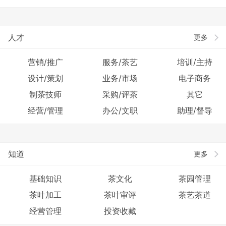
人才
更多
营销/推广
服务/茶艺
培训/主持
设计/策划
业务/市场
电子商务
制茶技师
采购/评茶
其它
经营/管理
办公/文职
助理/督导
知道
更多
基础知识
茶文化
茶园管理
茶叶加工
茶叶审评
茶艺茶道
经营管理
投资收藏