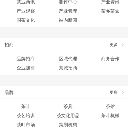
茶业商讯
测评中心
产业资讯
产业观察
产业管理
茶乡茶农
国茶文化
站内新闻
招商
更多
品牌招商
区域代理
商务合作
企业加盟
茶城招商
品牌
更多
茶叶
茶具
茶馆
茶艺培训
茶文化用品
茶叶机械
茶叶市场
策划机构