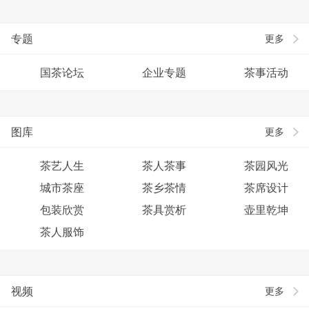
专题
更多
国茶论坛
企业专题
茶事活动
图库
更多
茶艺人生
茶人茶事
茶园风光
城市茶座
茶乡茶情
茶席设计
包装欣赏
茶具赏析
壶里乾坤
茶人服饰
视频
更多