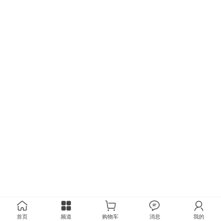
首页
频道
购物车
消息
我的