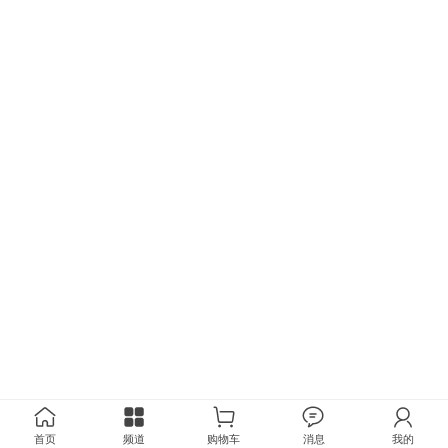
首页
频道
购物车
消息
我的