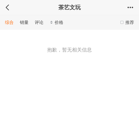
茶艺文玩
综合
销量
评论
价格
推荐
抱歉，暂无相关信息