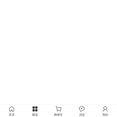
首页
频道
购物车
消息
我的