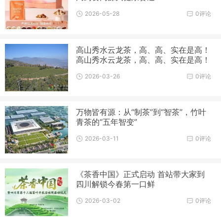
2026-05-28
0评论
高山秀水云龙茶，高、高、实在是高！
高山秀水云龙茶，高、高、实在是高！
2026-03-26
0评论
万物皆有源：从“制茶”到“智茶”，竹叶
青茶的“五年智变”
2026-03-11
0评论
《茶香中国》正式启动 首站带大家到
四川解锁今春第一口鲜
2026-03-02
0评论